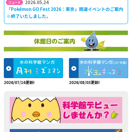
2026.05.24
「Pokémon GO Fest 2026：東京」関連イベントのご案内
※終了いたしました。
2026/07/16更新!
2026/08/03更新!