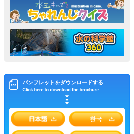
パンフレットをダウンロードする
Click here to download the brochure