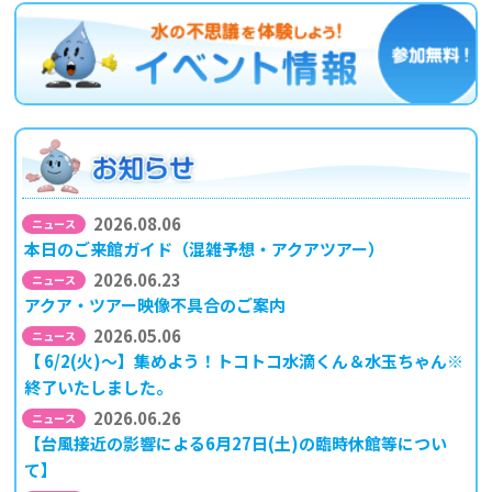
2026.08.06
本日のご来館ガイド（混雑予想・アクアツアー）
2026.06.23
アクア・ツアー映像不具合のご案内
2026.05.06
【 6/2(火)～】集めよう！トコトコ水滴くん＆水玉ちゃん※
終了いたしました。
2026.06.26
【台風接近の影響による6月27日(土)の臨時休館等につい
て】