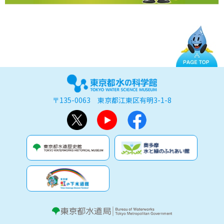
〒135-0063 東京都江東区有明3-1-8