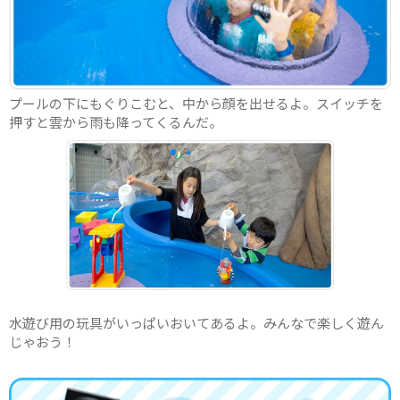
プールの下にもぐりこむと、中から顔を出せるよ。スイッチを
押すと雲から雨も降ってくるんだ。
水遊び用の玩具がいっぱいおいてあるよ。みんなで楽しく遊ん
じゃおう！