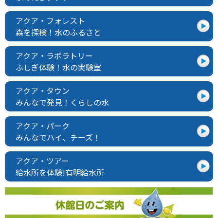
アクア・フォレスト
森を探検！水のふるさと
アクア・ラボラトリー
ふしぎ体験！水の実験室
アクア・タウン
みんなで発見！くらしの水
アクア・パーク
みんなでハイ、チーズ！
アクア・ツアー
給水所を体験!有明給水所