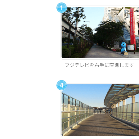
フジテレビを右手に直進します。