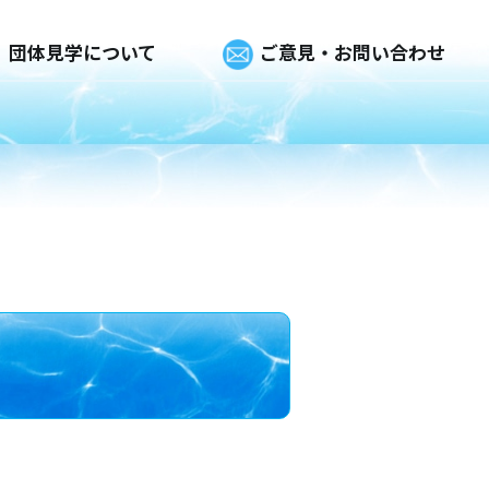
団体見学について
ご意見・お問い合わせ