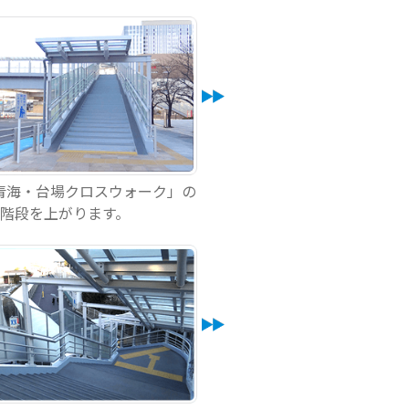
青海・台場クロスウォーク」の
階段を上がります。