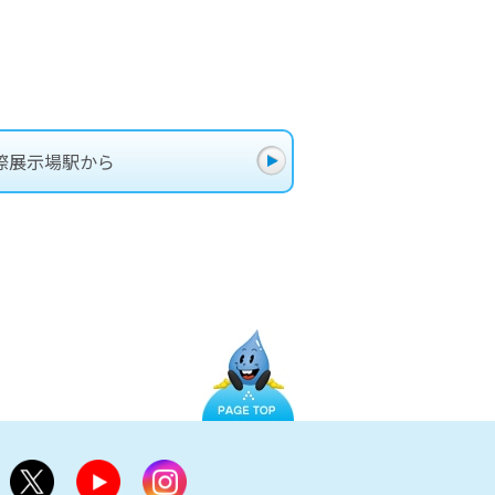
際展示場駅から