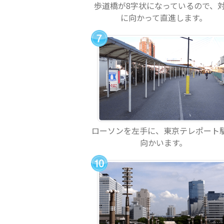
歩道橋が8字状になっているので、
に向かって直進します。
ローソンを左手に、東京テレポート
向かいます。