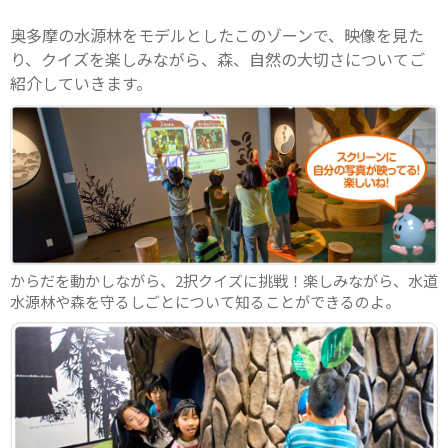
奥多摩の水源林をモデルとしたこのゾーンで、映像を見た
り、クイズを楽しみながら、森、自然の大切さについてご
紹介していきます。
からだを動かしながら、2択クイズに挑戦！楽しみながら、水道
水源林や森を守るしごとについて知ることができるのよ。