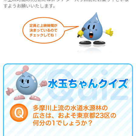
すようお願いいたします。