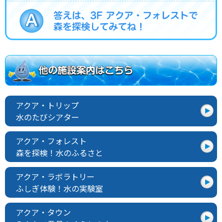
アクア・トリップ
水のたびシアター
アクア・フォレスト
森を探検！水のふるさと
アクア・ラボラトリー
ふしぎ体験！水の実験室
アクア・タウン