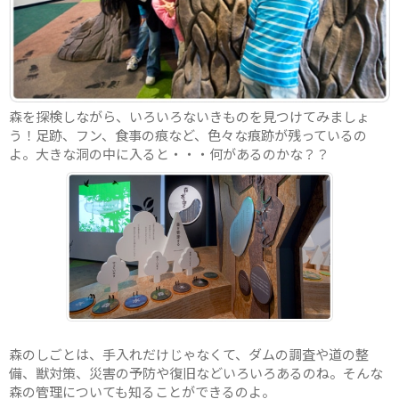
森を探検しながら、いろいろないきものを見つけてみましょ
う！足跡、フン、食事の痕など、色々な痕跡が残っているの
よ。大きな洞の中に入ると・・・何があるのかな？？
森のしごとは、手入れだけじゃなくて、ダムの調査や道の整
備、獣対策、災害の予防や復旧などいろいろあるのね。そんな
森の管理についても知ることができるのよ。