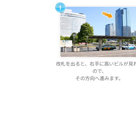
改札を出ると、右手に高いビルが見
ので、
その方向へ進みます。