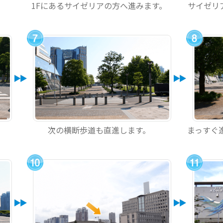
1Fにあるサイゼリアの方へ進みます。
サイゼリ
次の横断歩道も直進します。
まっすぐ