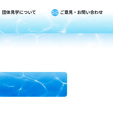
団体見学について
ご意見・お問い合わせ