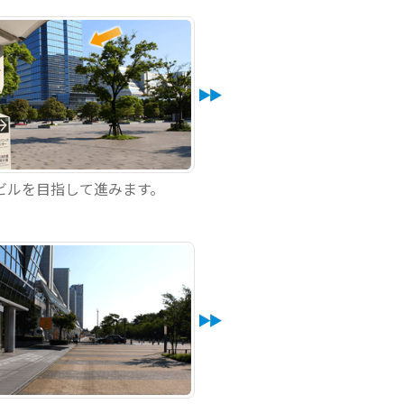
ビルを目指して進みます。