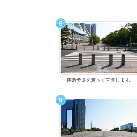
横断歩道を渡って直進します。