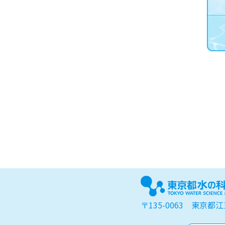
〒135-0063 東京都江