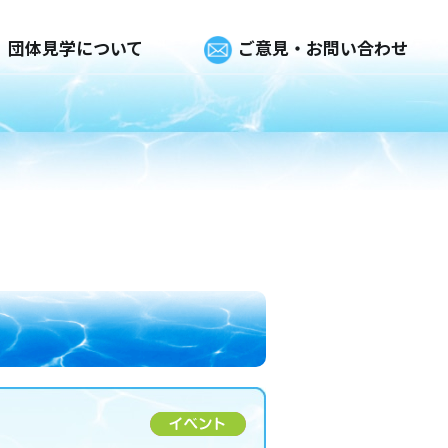
団体見学について
ご意見・お問い合わせ