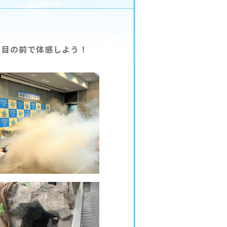
を目の前で体感しよう！