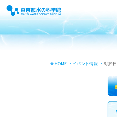
HOME
イベント情報
8月9