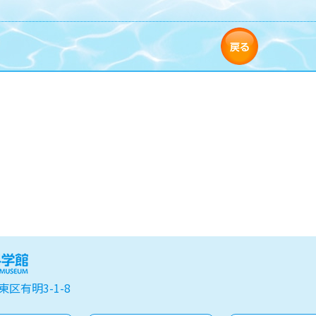
東区有明3-1-8