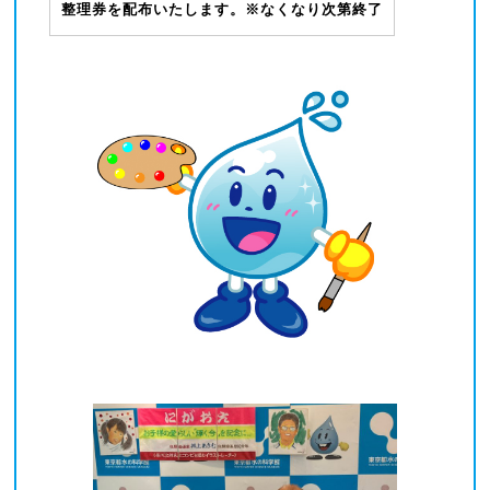
整理券を配布いたします。※なくなり次第終了