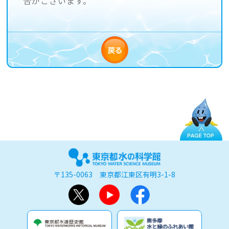
合がございます。
〒135-0063 東京都江東区有明3-1-8