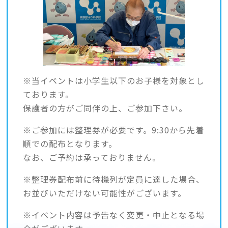
※当イベントは小学生以下のお子様を対象とし
ております。
保護者の方がご同伴の上、ご参加下さい。
※ご参加には整理券が必要です。9:30から先着
順での配布となります。
なお、ご予約は承っておりません。
※整理券配布前に待機列が定員に達した場合、
お並びいただけない可能性がございます。
※イベント内容は予告なく変更・中止となる場