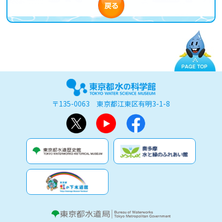
〒135-0063 東京都江東区有明3-1-8