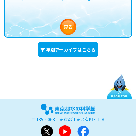
▼ 年別アーカイブはこちら
〒135-0063 東京都江東区有明3-1-8