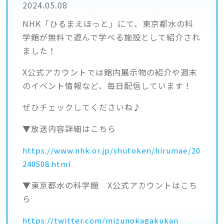
2024.05.08
NHK「ひるまえほっと」にて、東京都水の科
学館が無料で遊んで学べる施設として紹介され
ました！
X公式アカウントでは館内展示物の紹介や週末
のイベント情報など、毎日配信しています！
ぜひチェックしてくださいね♪
▼放送内容詳細はこちら
https://www.nhk.or.jp/shutoken/hirumae/20
240508.html
▼東京都水の科学館 X公式アカウントはこち
ら
https://twitter.com/mizunokagakukan