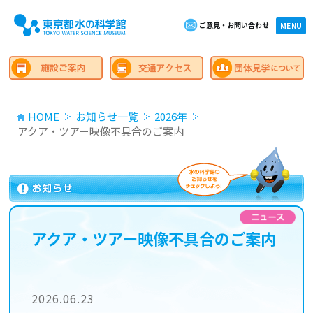
ご意見・お問い合わせ
×close
MENU
HOME
お知らせ一覧
2026年
アクア・ツアー映像不具合のご案内
アクア・ツアー映像不具合のご案内
2026.06.23