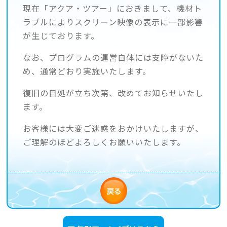
現在「アクア・ツアー」におきまして、機材ト
ラブルによりスクリーン映像の表示に一部影響
が生じております。
なお、プログラムの運営自体には支障がないた
め、通常どおり実施いたします。
復旧の目処が立ち次第、改めてお知らせいたし
ます。
お客様には大変ご迷惑をおかけいたしますが、
ご理解のほどよろしくお願いいたします。