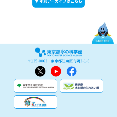
▼ 年別アーカイブはこちら
〒135-0063 東京都江東区有明3-1-8