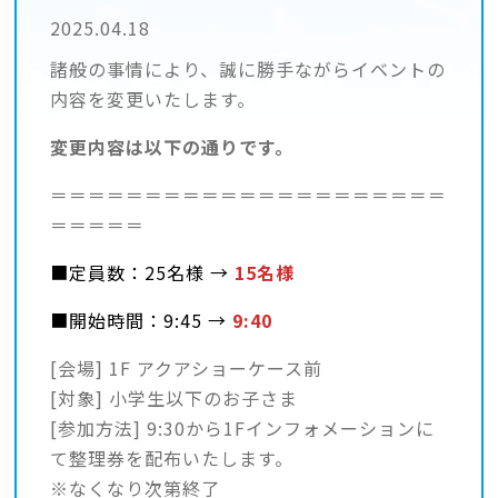
2025.04.18
諸般の事情により、誠に勝手ながらイベントの
内容を変更いたします。
変更内容は以下の通りです。
＝＝＝＝＝＝＝＝＝＝＝＝＝＝＝＝＝＝＝＝＝
＝＝＝＝＝
■定員数：25名様 →
15名様
■開始時間：9:45 →
9:40
[会場] 1F アクアショーケース前
[対象] 小学生以下のお子さま
[参加方法] 9:30から1Fインフォメーションに
て整理券を配布いたします。
※なくなり次第終了