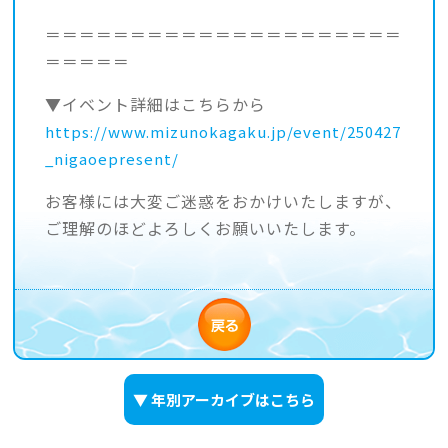
＝＝＝＝＝＝＝＝＝＝＝＝＝＝＝＝＝＝＝＝＝
＝＝＝＝＝
▼イベント詳細はこちらから
https://www.mizunokagaku.jp/event/250427
_nigaoepresent/
お客様には大変ご迷惑をおかけいたしますが、
ご理解のほどよろしくお願いいたします。
▼ 年別アーカイブはこちら