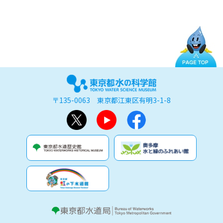
〒135-0063 東京都江東区有明3-1-8