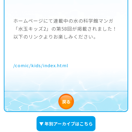
ホームページにて連載中の水の科学館マンガ
「水玉キッズ2」の第58回が掲載されました！
以下のリンクよりお楽しみください。
/comic/kids/index.html
▼ 年別アーカイブはこちら