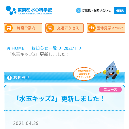
ご意見・お問い合わせ
×close
MENU
HOME
お知らせ一覧
2021年
「水玉キッズ2」更新しました！
「水玉キッズ2」更新しました！
2021.04.29