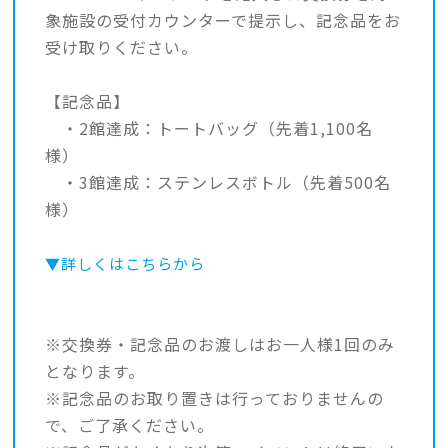
象施設の受付カウンターで提示し、記念品をお
受け取りください。
【記念品】
・2館達成：トートバッグ（先着1,100名
様）
・3館達成：ステンレスボトル（先着500名
様）
▼詳しくはこちらから
※交換券・記念品のお渡しはお一人様1回のみ
となります。
※記念品のお取り置きは行っておりませんの
で、ご了承ください。