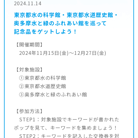
2024.11.14
東京都水の科学館・東京都水道歴史館・
奥多摩水と緑のふれあい館を巡って
記念品をゲットしよう！
【開催期間】
2024年11月15日(金)～12月27日(金)
【対象施設】
①東京都水の科学館
②東京都水道歴史館
③奥多摩水と緑のふれあい館
【参加方法】
STEP1：対象施設でキーワードが書かれた
ポップを見て、キーワードを集めましょう！
STEP2：キーワードを記入した交換券を対