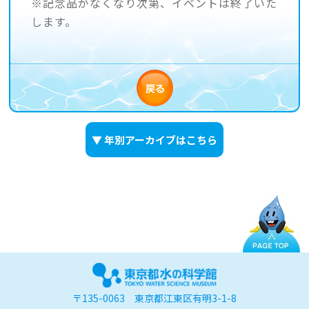
※記念品がなくなり次第、イベントは終了いた
します。
▼ 年別アーカイブはこちら
〒135-0063 東京都江東区有明3-1-8