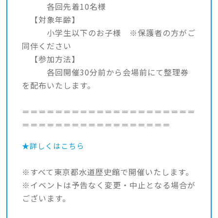
各回先着10名様
【対象年齢】
小学生以下のお子様 ※保護者の方がご
同伴ください
【参加方法】
各回開催30分前から会場前にて整理券
を配布いたします。
＝＝＝＝＝＝＝＝＝＝＝＝＝＝＝＝＝＝＝＝＝
＝＝＝＝＝＝＝＝＝＝＝＝＝＝＝＝＝＝
★詳しくはこちら
※すべて東京都水道歴史館で開催いたします。
※イベントは予告なく変更・中止となる場合が
ございます。