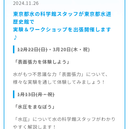
2024.11.26
東京都水の科学館スタッフが東京都水道
歴史館で
実験＆ワークショップを出張開催します
♪
12月22日(日)
・3月20日(木・祝)
「表面張力を体験しよう」
水がもつ不思議な力「表面張力」について、
様々な実験を通して体験してみましょう！
1月13日(月・祝)
「水圧をまなぼう」
「水圧」について水の科学館スタッフがわかり
やすく解説します！