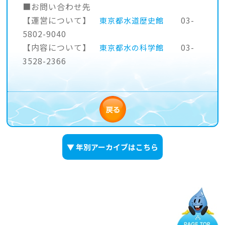
■お問い合わせ先
【運営について】
03-
東京都水道歴史館
5802-9040
【内容について】
03-
東京都水の科学館
3528-2366
▼ 年別アーカイブはこちら