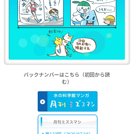
バックナンバーはこちら（初回から読
む）
第133回（2026/07/16）