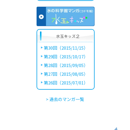
第30回（2015/11/15）
第29回（2015/10/17）
第28回（2015/09/05）
第27回（2015/08/05）
第26回（2015/07/01）
> 過去のマンガ一覧