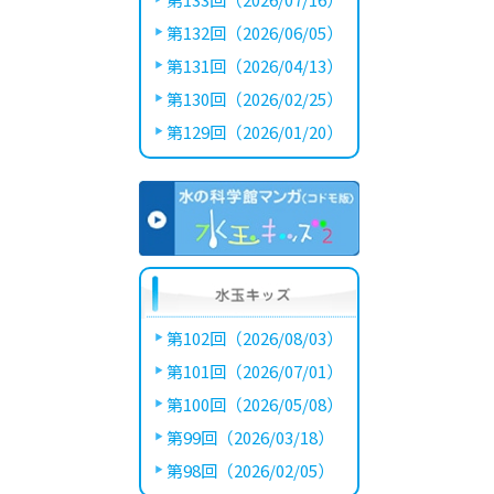
第132回（2026/06/05）
第131回（2026/04/13）
第130回（2026/02/25）
第129回（2026/01/20）
第102回（2026/08/03）
第101回（2026/07/01）
第100回（2026/05/08）
第99回（2026/03/18）
第98回（2026/02/05）