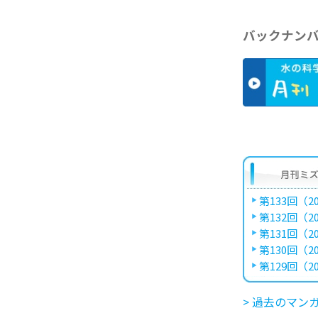
バックナン
第133回（20
第132回（20
第131回（20
第130回（20
第129回（20
> 過去のマン