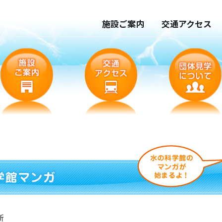
施設ご案内
交通アクセス
新