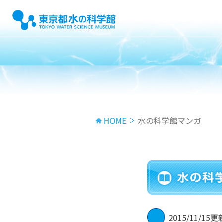
HOME
水の科学館マンガ
2015/11/15更