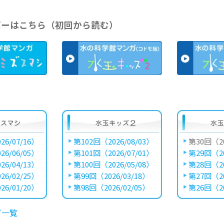
バーはこちら（初回から読む）
26/07/16）
第102回（2026/08/03）
第30回（20
26/06/05）
第101回（2026/07/01）
第29回（20
26/04/13）
第100回（2026/05/08）
第28回（20
26/02/25）
第99回（2026/03/18）
第27回（20
26/01/20）
第98回（2026/02/05）
第26回（20
ガ一覧