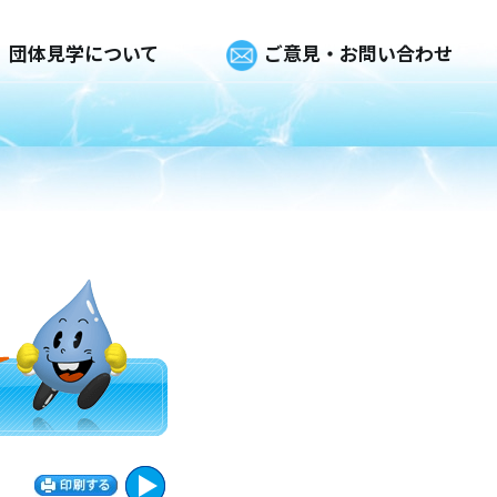
団体見学について
ご意見・お問い合わせ