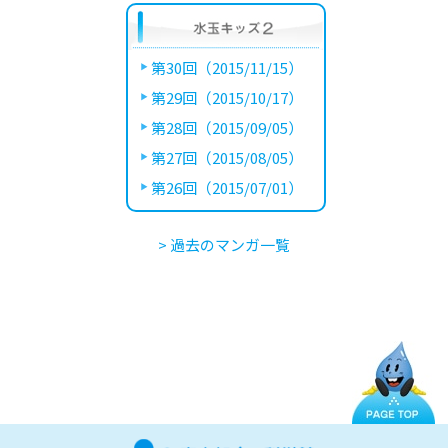
第30回（2015/11/15）
第29回（2015/10/17）
第28回（2015/09/05）
第27回（2015/08/05）
第26回（2015/07/01）
> 過去のマンガ一覧