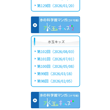
第129回（2026/01/20）
第102回（2026/08/03）
第101回（2026/07/01）
第100回（2026/05/08）
第99回（2026/03/18）
第98回（2026/02/05）