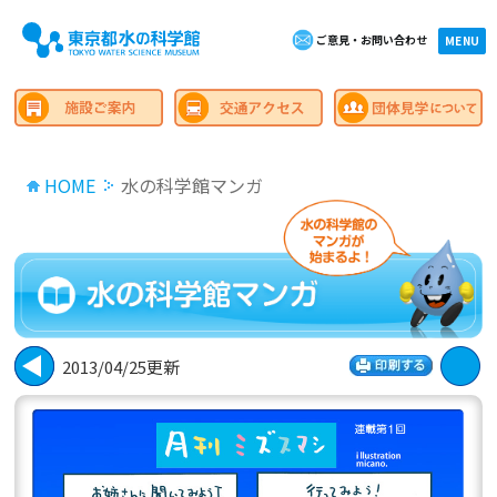
ご意見・お問い合わせ
×close
MENU
HOME
水の科学館マンガ
2013/04/25更新