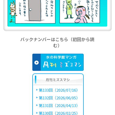
バックナンバーはこちら（初回から読
む）
第133回（2026/07/16）
第132回（2026/06/05）
第131回（2026/04/13）
第130回（2026/02/25）