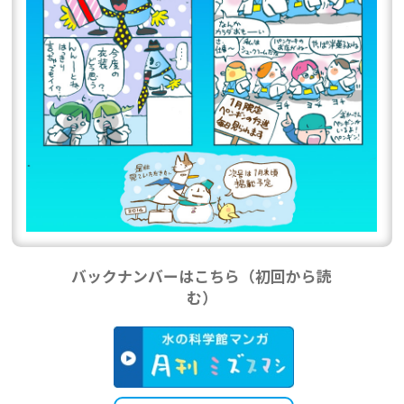
バックナンバーはこちら（初回から読
む）