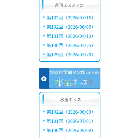
第133回（2026/07/16）
第132回（2026/06/05）
第131回（2026/04/13）
第130回（2026/02/25）
第129回（2026/01/20）
第102回（2026/08/03）
第101回（2026/07/01）
第100回（2026/05/08）