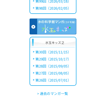
第99回（2026/03/18）
第98回（2026/02/05）
第30回（2015/11/15）
第29回（2015/10/17）
第28回（2015/09/05）
第27回（2015/08/05）
第26回（2015/07/01）
> 過去のマンガ一覧