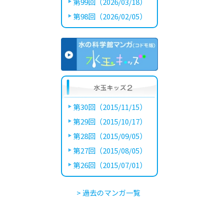
第99回（2026/03/18）
第98回（2026/02/05）
第30回（2015/11/15）
第29回（2015/10/17）
第28回（2015/09/05）
第27回（2015/08/05）
第26回（2015/07/01）
> 過去のマンガ一覧