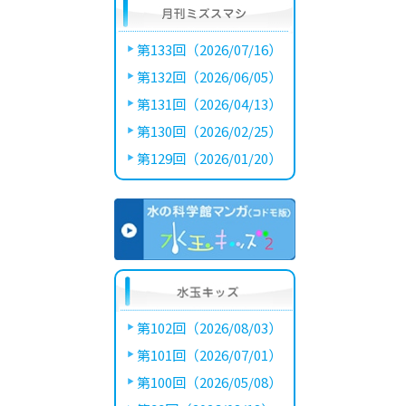
第133回（2026/07/16）
第132回（2026/06/05）
第131回（2026/04/13）
第130回（2026/02/25）
第129回（2026/01/20）
第102回（2026/08/03）
第101回（2026/07/01）
第100回（2026/05/08）