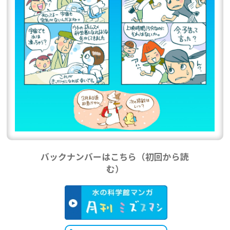
バックナンバーはこちら（初回から読
む）