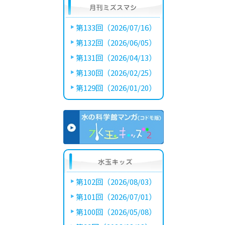
第133回（2026/07/16）
第132回（2026/06/05）
第131回（2026/04/13）
第130回（2026/02/25）
第129回（2026/01/20）
第102回（2026/08/03）
第101回（2026/07/01）
第100回（2026/05/08）