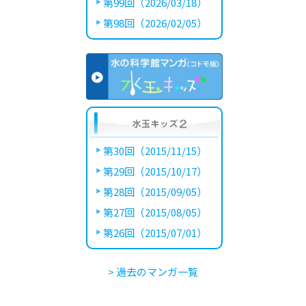
第99回（2026/03/18）
第98回（2026/02/05）
第30回（2015/11/15）
第29回（2015/10/17）
第28回（2015/09/05）
第27回（2015/08/05）
第26回（2015/07/01）
> 過去のマンガ一覧