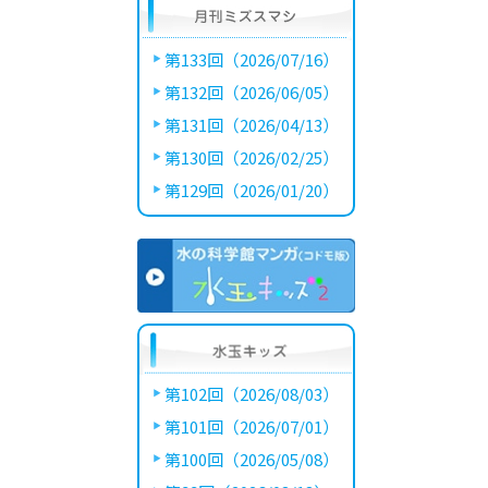
第133回（2026/07/16）
第132回（2026/06/05）
第131回（2026/04/13）
第130回（2026/02/25）
第129回（2026/01/20）
第102回（2026/08/03）
第101回（2026/07/01）
第100回（2026/05/08）