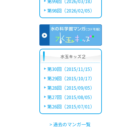
第99回（2026/03/18）
第98回（2026/02/05）
第30回（2015/11/15）
第29回（2015/10/17）
第28回（2015/09/05）
第27回（2015/08/05）
第26回（2015/07/01）
> 過去のマンガ一覧