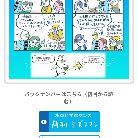
バックナンバーはこちら（初回から読
む）