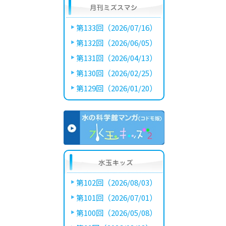
第133回（2026/07/16）
第132回（2026/06/05）
第131回（2026/04/13）
第130回（2026/02/25）
第129回（2026/01/20）
第102回（2026/08/03）
第101回（2026/07/01）
第100回（2026/05/08）