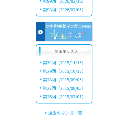
第99回（2026/03/18）
第98回（2026/02/05）
第30回（2015/11/15）
第29回（2015/10/17）
第28回（2015/09/05）
第27回（2015/08/05）
第26回（2015/07/01）
> 過去のマンガ一覧