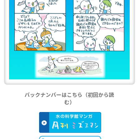
バックナンバーはこちら（初回から読
む）