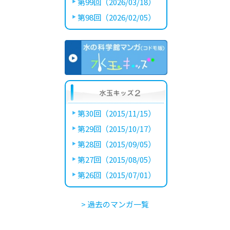
第99回（2026/03/18）
第98回（2026/02/05）
第30回（2015/11/15）
第29回（2015/10/17）
第28回（2015/09/05）
第27回（2015/08/05）
第26回（2015/07/01）
> 過去のマンガ一覧