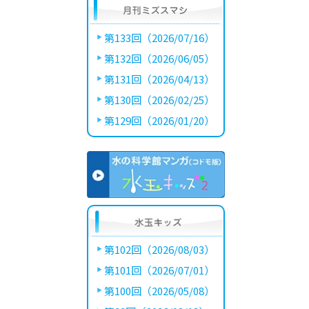
第133回（2026/07/16）
第132回（2026/06/05）
第131回（2026/04/13）
第130回（2026/02/25）
第129回（2026/01/20）
第102回（2026/08/03）
第101回（2026/07/01）
第100回（2026/05/08）