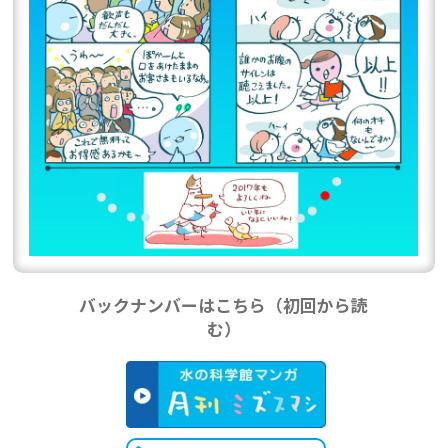
バックナンバーはこちら（初回から読
む）