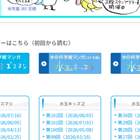
バーはこちら（初回から読む）
26/07/16）
第102回（2026/08/03）
第30回（20
26/06/05）
第101回（2026/07/01）
第29回（20
26/04/13）
第100回（2026/05/08）
第28回（20
26/02/25）
第99回（2026/03/18）
第27回（20