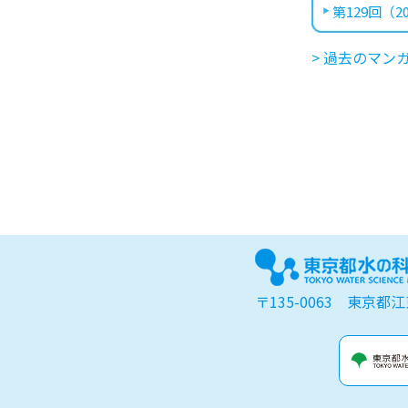
第129回（20
> 過去のマン
〒135-0063 東京都江