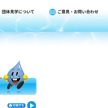
団体見学について
ご意見・お問い合わせ