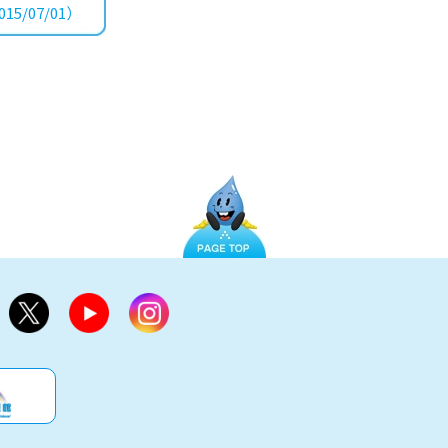
15/07/01）