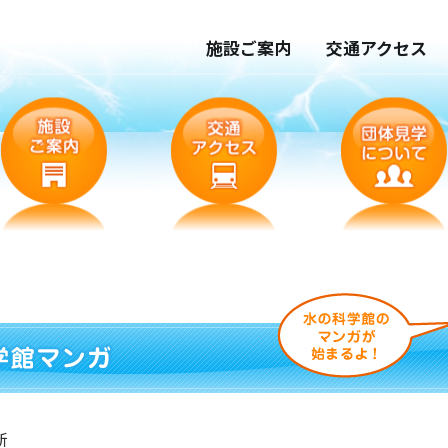
施設ご案内
交通アクセス
新