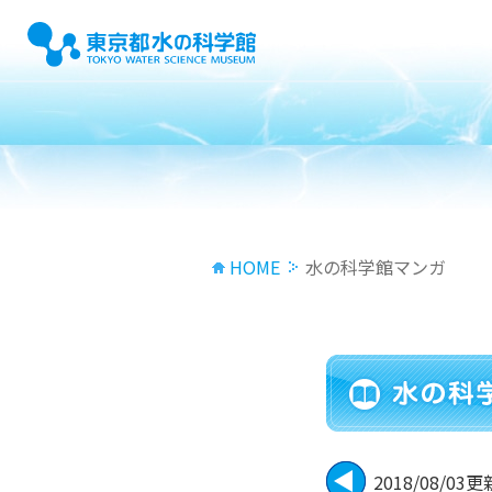
HOME
水の科学館マンガ
2018/08/03更