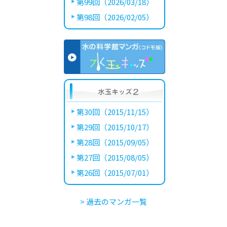
第99回（2026/03/18）
第98回（2026/02/05）
第30回（2015/11/15）
第29回（2015/10/17）
第28回（2015/09/05）
第27回（2015/08/05）
第26回（2015/07/01）
> 過去のマンガ一覧