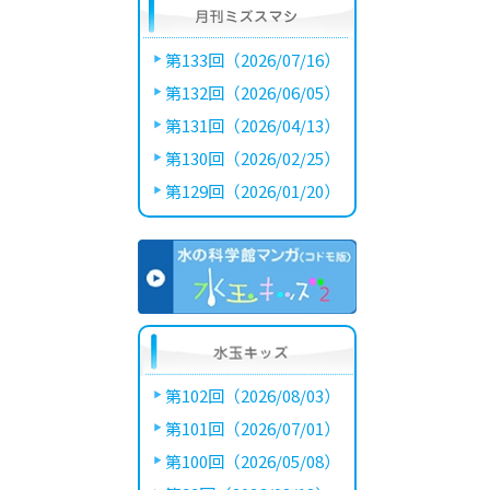
第133回（2026/07/16）
第132回（2026/06/05）
第131回（2026/04/13）
第130回（2026/02/25）
第129回（2026/01/20）
第102回（2026/08/03）
第101回（2026/07/01）
第100回（2026/05/08）