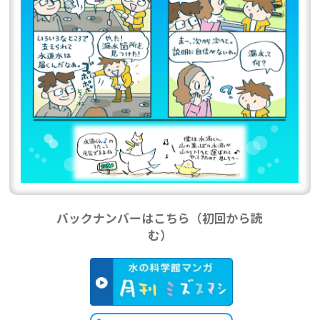
バックナンバーはこちら（初回から読
む）