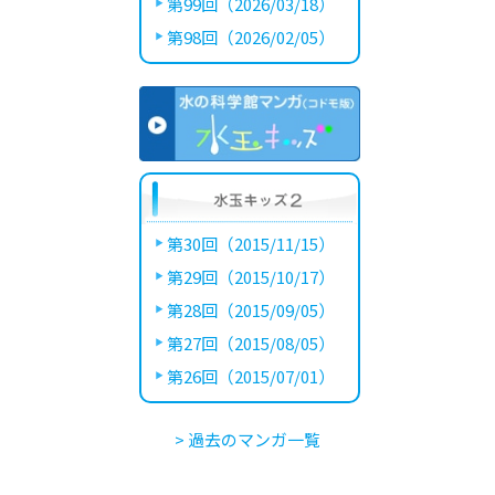
第99回（2026/03/18）
第98回（2026/02/05）
第30回（2015/11/15）
第29回（2015/10/17）
第28回（2015/09/05）
第27回（2015/08/05）
第26回（2015/07/01）
> 過去のマンガ一覧