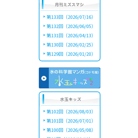
第133回（2026/07/16）
第132回（2026/06/05）
第131回（2026/04/13）
第130回（2026/02/25）
第129回（2026/01/20）
第102回（2026/08/03）
第101回（2026/07/01）
第100回（2026/05/08）