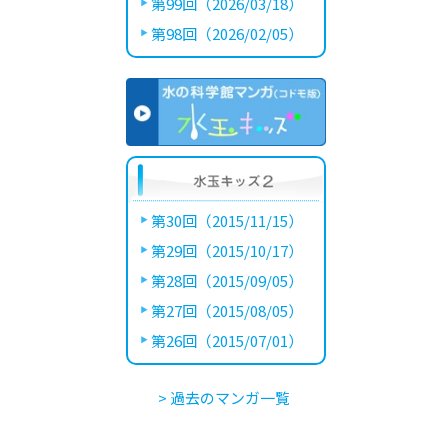
第99回（2026/03/18）
第98回（2026/02/05）
第30回（2015/11/15）
第29回（2015/10/17）
第28回（2015/09/05）
第27回（2015/08/05）
第26回（2015/07/01）
> 過去のマンガ一覧