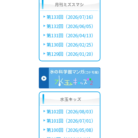
第133回（2026/07/16）
第132回（2026/06/05）
第131回（2026/04/13）
第130回（2026/02/25）
第129回（2026/01/20）
第102回（2026/08/03）
第101回（2026/07/01）
第100回（2026/05/08）