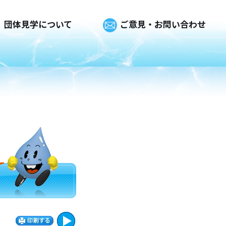
団体見学について
ご意見・お問い合わせ