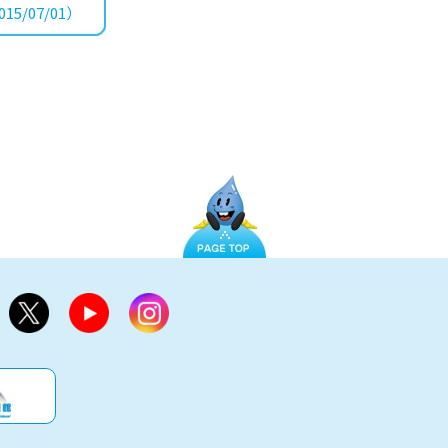
15/07/01）