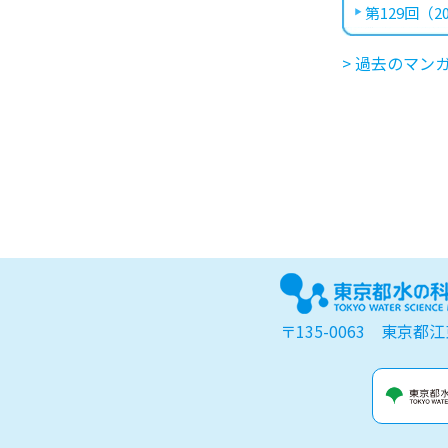
第129回（20
> 過去のマン
〒135-0063 東京都江