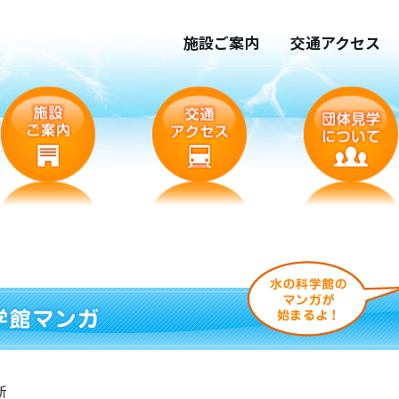
施設ご案内
交通アクセス
新