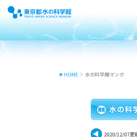
HOME
水の科学館マンガ
2020/12/07更