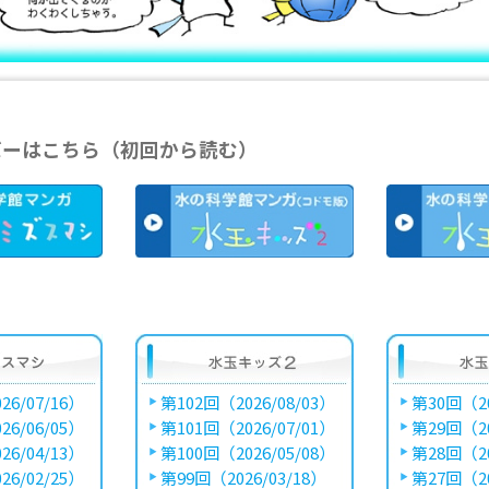
バーはこちら（初回から読む）
26/07/16）
第102回（2026/08/03）
第30回（20
26/06/05）
第101回（2026/07/01）
第29回（20
26/04/13）
第100回（2026/05/08）
第28回（20
26/02/25）
第99回（2026/03/18）
第27回（20