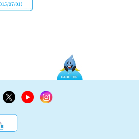
15/07/01）