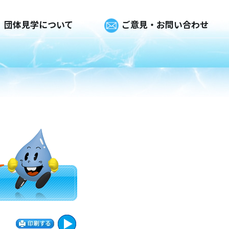
団体見学について
ご意見・お問い合わせ