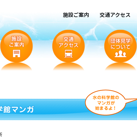
施設ご案内
交通アクセス
新