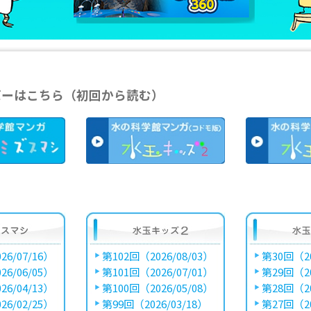
バーはこちら（初回から読む）
26/07/16）
第102回（2026/08/03）
第30回（20
26/06/05）
第101回（2026/07/01）
第29回（20
26/04/13）
第100回（2026/05/08）
第28回（20
26/02/25）
第99回（2026/03/18）
第27回（20