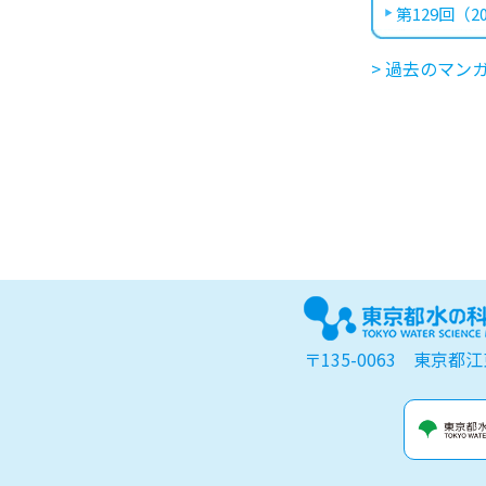
第129回（20
> 過去のマン
〒135-0063 東京都江