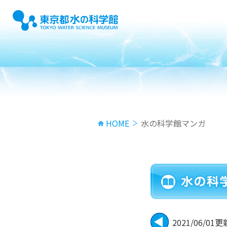
HOME
水の科学館マンガ
2021/06/01更