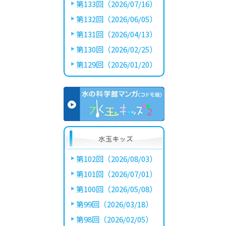
第133回（2026/07/16）
第132回（2026/06/05）
第131回（2026/04/13）
第130回（2026/02/25）
第129回（2026/01/20）
第102回（2026/08/03）
第101回（2026/07/01）
第100回（2026/05/08）
第99回（2026/03/18）
第98回（2026/02/05）