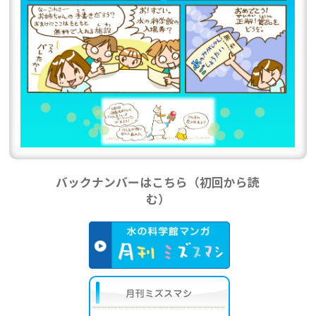
バックナンバーはこちら（初回から読
む）