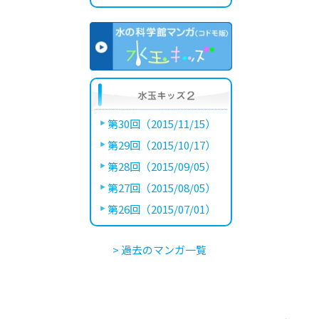
第30回（2015/11/15）
第29回（2015/10/17）
第28回（2015/09/05）
第27回（2015/08/05）
第26回（2015/07/01）
> 過去のマンガ一覧