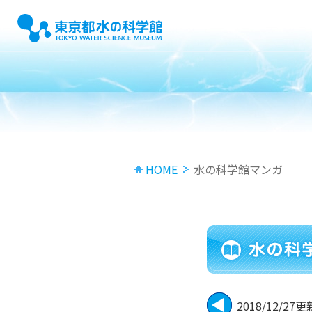
HOME
水の科学館マンガ
2018/12/27更