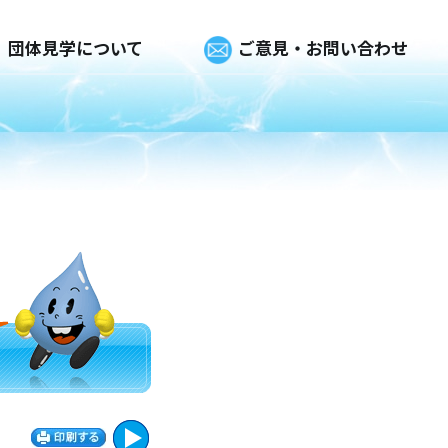
団体見学について
ご意見・お問い合わせ