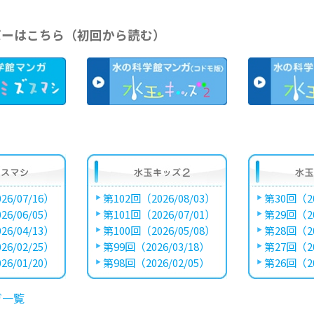
バーはこちら（初回から読む）
26/07/16）
第102回（2026/08/03）
第30回（20
26/06/05）
第101回（2026/07/01）
第29回（20
26/04/13）
第100回（2026/05/08）
第28回（20
26/02/25）
第99回（2026/03/18）
第27回（20
26/01/20）
第98回（2026/02/05）
第26回（20
ガ一覧