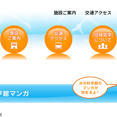
施設ご案内
交通アクセス
新