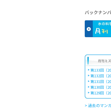
バックナン
第133回（20
第132回（20
第131回（20
第130回（20
第129回（20
> 過去のマン