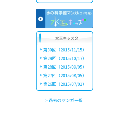
第30回（2015/11/15）
第29回（2015/10/17）
第28回（2015/09/05）
第27回（2015/08/05）
第26回（2015/07/01）
> 過去のマンガ一覧