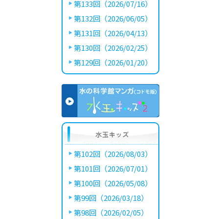
第133回（2026/07/16）
第132回（2026/06/05）
第131回（2026/04/13）
第130回（2026/02/25）
第129回（2026/01/20）
第102回（2026/08/03）
第101回（2026/07/01）
第100回（2026/05/08）
第99回（2026/03/18）
第98回（2026/02/05）