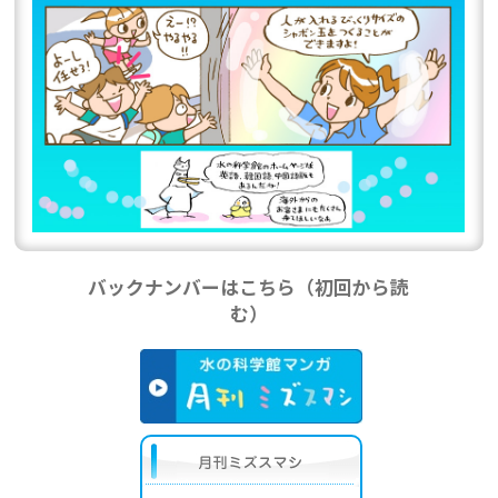
バックナンバーはこちら（初回から読
む）