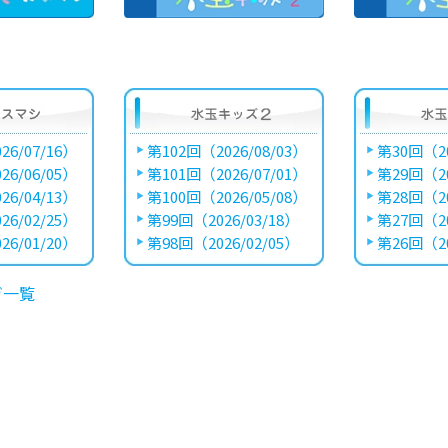
26/07/16）
第102回（2026/08/03）
第30回（20
26/06/05）
第101回（2026/07/01）
第29回（20
26/04/13）
第100回（2026/05/08）
第28回（20
26/02/25）
第99回（2026/03/18）
第27回（20
26/01/20）
第98回（2026/02/05）
第26回（20
ガ一覧