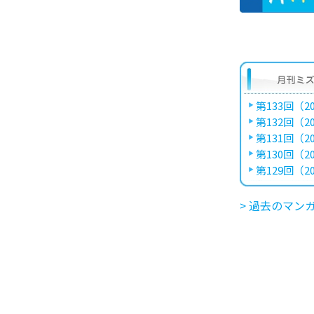
第133回（20
第132回（20
第131回（20
第130回（20
第129回（20
> 過去のマン