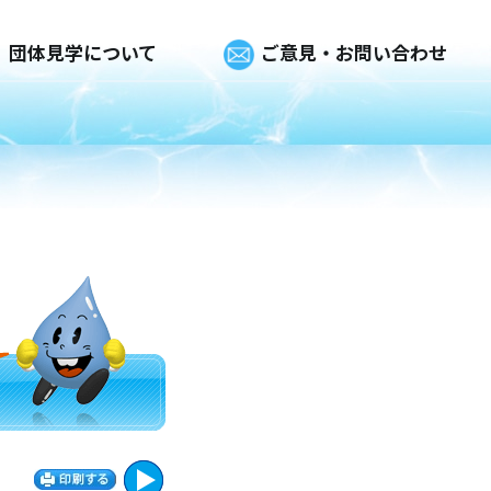
団体見学について
ご意見・お問い合わせ