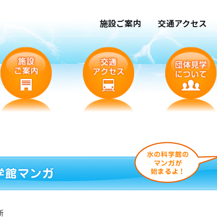
施設ご案内
交通アクセス
新