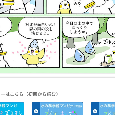
バーはこちら（初回から読む）