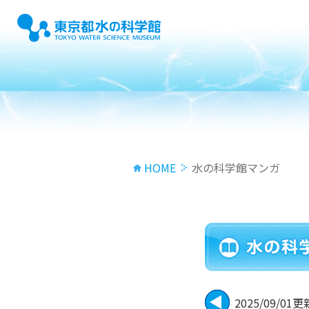
HOME
水の科学館マンガ
2025/09/01更