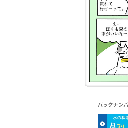
バックナン