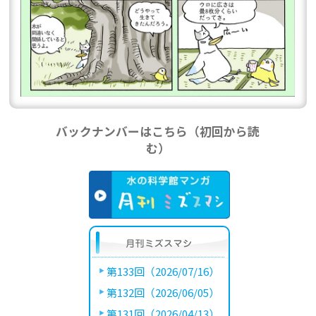
バックナンバーはこちら（初回から読
む）
第133回（2026/07/16）
第132回（2026/06/05）
第131回（2026/04/13）