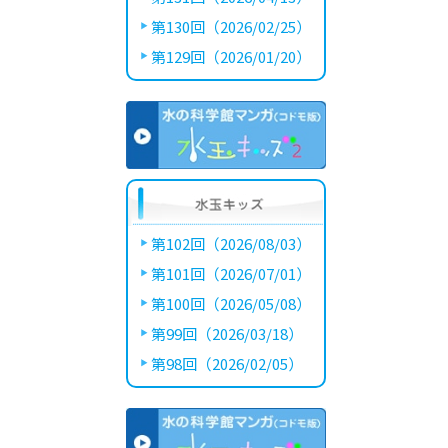
第130回（2026/02/25）
第129回（2026/01/20）
第102回（2026/08/03）
第101回（2026/07/01）
第100回（2026/05/08）
第99回（2026/03/18）
第98回（2026/02/05）