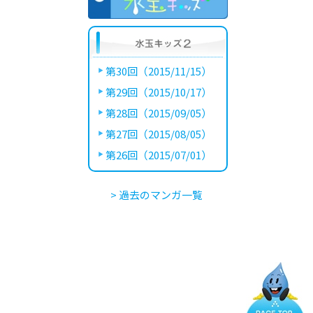
第30回（2015/11/15）
第29回（2015/10/17）
第28回（2015/09/05）
第27回（2015/08/05）
第26回（2015/07/01）
> 過去のマンガ一覧