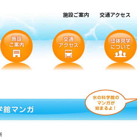
施設ご案内
交通アクセス
新