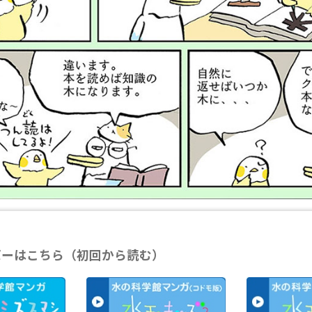
バーはこちら（初回から読む）