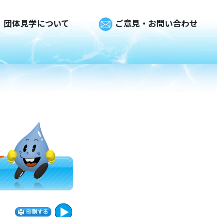
団体見学について
ご意見・お問い合わせ