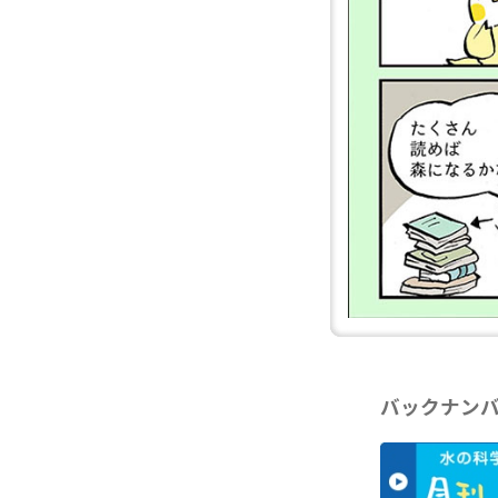
バックナン