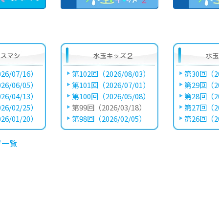
26/07/16）
第102回（2026/08/03）
第30回（20
26/06/05）
第101回（2026/07/01）
第29回（20
26/04/13）
第100回（2026/05/08）
第28回（20
26/02/25）
第99回（2026/03/18）
第27回（20
26/01/20）
第98回（2026/02/05）
第26回（20
ガ一覧