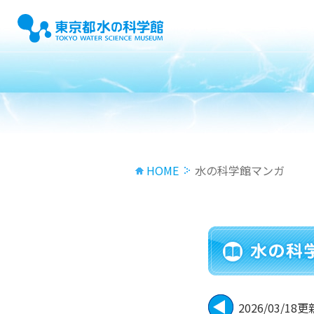
HOME
水の科学館マンガ
2026/03/18更