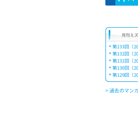
第133回（20
第132回（20
第131回（20
第130回（20
第129回（20
> 過去のマン