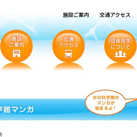
施設ご案内
交通アクセス
新