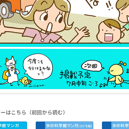
バーはこちら（初回から読む）