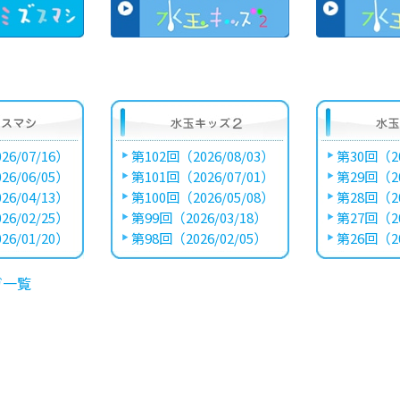
26/07/16）
第102回（2026/08/03）
第30回（20
26/06/05）
第101回（2026/07/01）
第29回（20
26/04/13）
第100回（2026/05/08）
第28回（20
26/02/25）
第99回（2026/03/18）
第27回（20
26/01/20）
第98回（2026/02/05）
第26回（20
ガ一覧