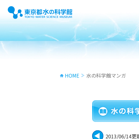
HOME
水の科学館マンガ
2013/06/14更