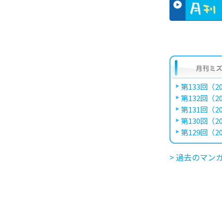
第133回（20
第132回（20
第131回（20
第130回（20
第129回（20
> 過去のマン