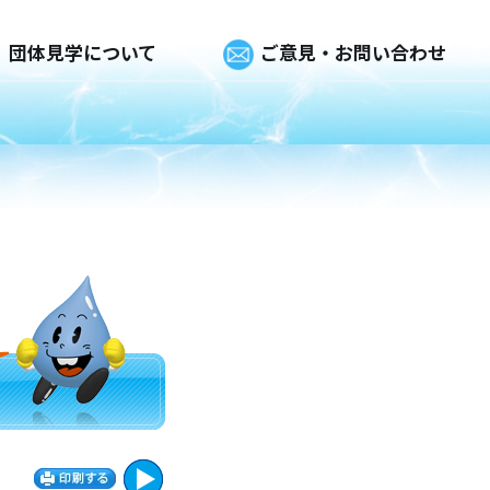
団体見学について
ご意見・お問い合わせ