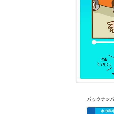
バックナン