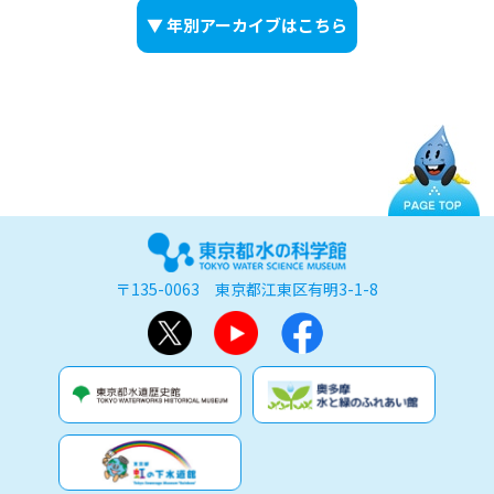
▼ 年別アーカイブはこちら
〒135-0063 東京都江東区有明3-1-8