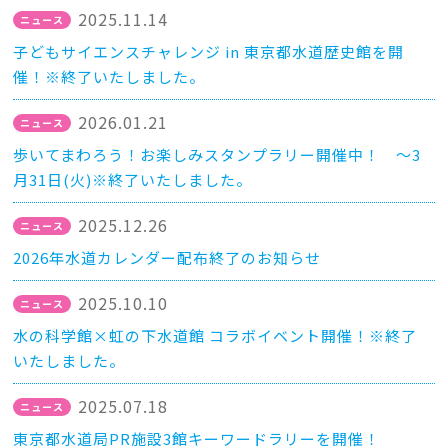
2025.11.14
子どもサイエンスチャレンジ in 東京都水道歴史館を開
催！※終了いたしました。
2026.01.21
歩いてまわろう！お楽しみスタンプラリー開催中！ ～3
月31日(火)※終了いたしました。
2025.12.26
2026年水道カレンダー配布終了のお知らせ
2025.10.10
水の科学館×虹の下水道館 コラボイベント開催！※終了
いたしました。
2025.07.18
東京都水道局PR施設3館キーワードラリーを開催！