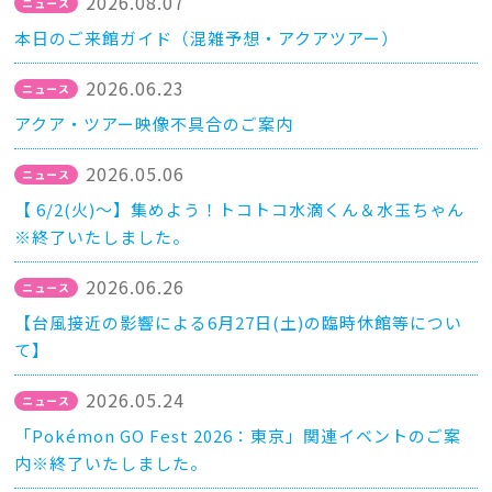
2026.08.07
本日のご来館ガイド（混雑予想・アクアツアー）
2026.06.23
アクア・ツアー映像不具合のご案内
2026.05.06
【 6/2(火)～】集めよう！トコトコ水滴くん＆水玉ちゃん
※終了いたしました。
2026.06.26
【台風接近の影響による6月27日(土)の臨時休館等につい
て】
2026.05.24
「Pokémon GO Fest 2026：東京」関連イベントのご案
内※終了いたしました。