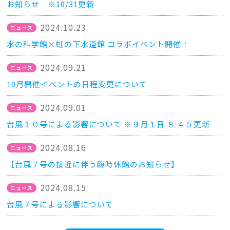
お知らせ ※10/31更新
2024.10.23
水の科学館×虹の下水道館 コラボイベント開催！
2024.09.21
10月開催イベントの日程変更について
2024.09.01
台風１０号による影響について ※９月１日 ８:４５更新
2024.08.16
【台風７号の接近に伴う臨時休館のお知らせ】
2024.08.15
台風７号による影響について