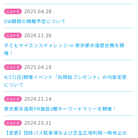
2025.04.28
GW期間の開館予定について
2024.11.26
子どもサイエンスチャレンジ in 東京都水道歴史館を開
催！
2025.04.18
4/27(日)開催イベント「似顔絵プレゼント」の内容変更
について
2024.11.14
東京都水道局PR施設3館キーワードラリーを開催！
2024.10.31
【変更】団体バス駐車場および芝生広場利用一時休止の