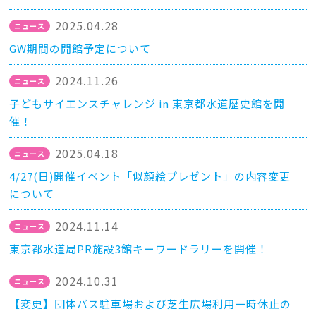
2025.04.28
GW期間の開館予定について
2024.11.26
子どもサイエンスチャレンジ in 東京都水道歴史館を開
催！
2025.04.18
4/27(日)開催イベント「似顔絵プレゼント」の内容変更
について
2024.11.14
東京都水道局PR施設3館キーワードラリーを開催！
2024.10.31
【変更】団体バス駐車場および芝生広場利用一時休止の