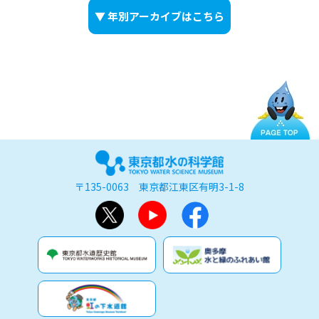
▼ 年別アーカイブはこちら
〒135-0063 東京都江東区有明3-1-8