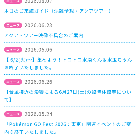
2026.08.07
本日のご来館ガイド（混雑予想・アクアツアー）
2026.06.23
アクア・ツアー映像不具合のご案内
2026.05.06
【 6/2(火)～】集めよう！トコトコ水滴くん＆水玉ちゃん
※終了いたしました。
2026.06.26
【台風接近の影響による6月27日(土)の臨時休館等につい
て】
2026.05.24
「Pokémon GO Fest 2026：東京」関連イベントのご案
内※終了いたしました。