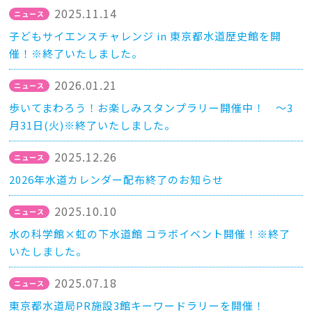
2025.11.14
子どもサイエンスチャレンジ in 東京都水道歴史館を開
催！※終了いたしました。
2026.01.21
歩いてまわろう！お楽しみスタンプラリー開催中！ ～3
月31日(火)※終了いたしました。
2025.12.26
2026年水道カレンダー配布終了のお知らせ
2025.10.10
水の科学館×虹の下水道館 コラボイベント開催！※終了
いたしました。
2025.07.18
東京都水道局PR施設3館キーワードラリーを開催！