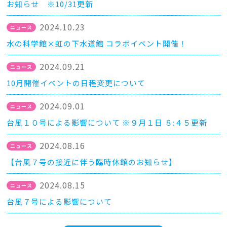
お知らせ ※10/31更新
2024.10.23
水の科学館×虹の下水道館 コラボイベント開催！
2024.09.21
10月開催イベントの日程変更について
2024.09.01
台風１０号による影響について ※９月１日 ８:４５更新
2024.08.16
【台風７号の接近に伴う臨時休館のお知らせ】
2024.08.15
台風７号による影響について