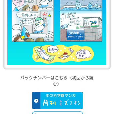
バックナンバーはこちら（初回から読
む）