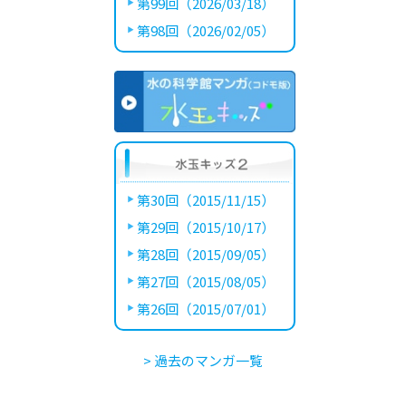
第99回（2026/03/18）
第98回（2026/02/05）
第30回（2015/11/15）
第29回（2015/10/17）
第28回（2015/09/05）
第27回（2015/08/05）
第26回（2015/07/01）
> 過去のマンガ一覧