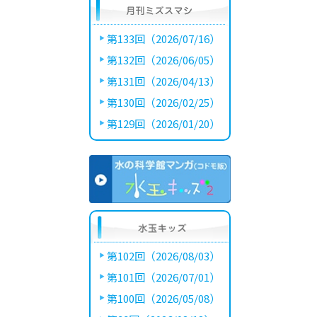
第133回（2026/07/16）
第132回（2026/06/05）
第131回（2026/04/13）
第130回（2026/02/25）
第129回（2026/01/20）
第102回（2026/08/03）
第101回（2026/07/01）
第100回（2026/05/08）