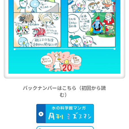
バックナンバーはこちら（初回から読
む）