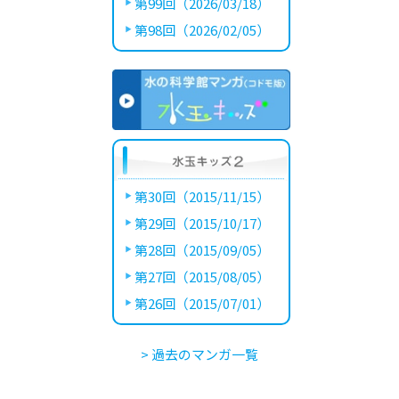
第99回（2026/03/18）
第98回（2026/02/05）
第30回（2015/11/15）
第29回（2015/10/17）
第28回（2015/09/05）
第27回（2015/08/05）
第26回（2015/07/01）
> 過去のマンガ一覧