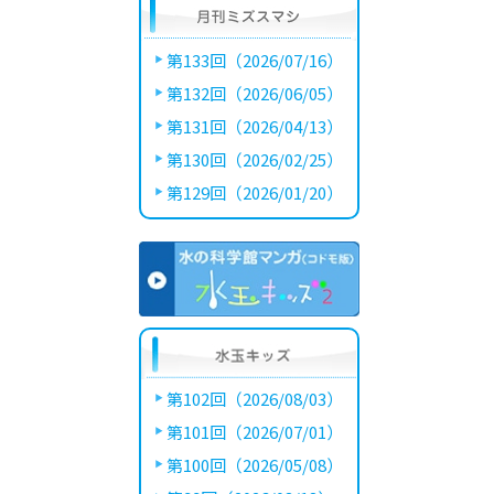
第133回（2026/07/16）
第132回（2026/06/05）
第131回（2026/04/13）
第130回（2026/02/25）
第129回（2026/01/20）
第102回（2026/08/03）
第101回（2026/07/01）
第100回（2026/05/08）