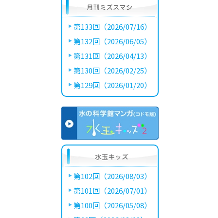
第133回（2026/07/16）
第132回（2026/06/05）
第131回（2026/04/13）
第130回（2026/02/25）
第129回（2026/01/20）
第102回（2026/08/03）
第101回（2026/07/01）
第100回（2026/05/08）