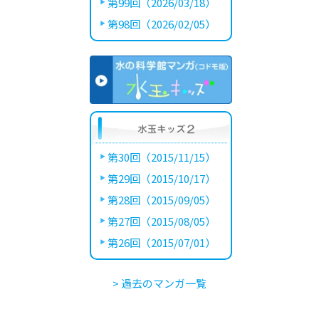
第99回（2026/03/18）
第98回（2026/02/05）
第30回（2015/11/15）
第29回（2015/10/17）
第28回（2015/09/05）
第27回（2015/08/05）
第26回（2015/07/01）
> 過去のマンガ一覧