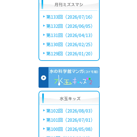
第133回（2026/07/16）
第132回（2026/06/05）
第131回（2026/04/13）
第130回（2026/02/25）
第129回（2026/01/20）
第102回（2026/08/03）
第101回（2026/07/01）
第100回（2026/05/08）