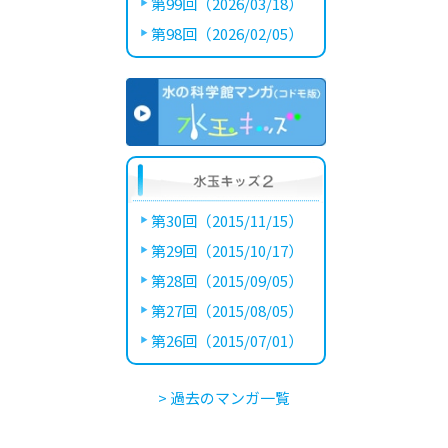
第99回（2026/03/18）
第98回（2026/02/05）
第30回（2015/11/15）
第29回（2015/10/17）
第28回（2015/09/05）
第27回（2015/08/05）
第26回（2015/07/01）
> 過去のマンガ一覧