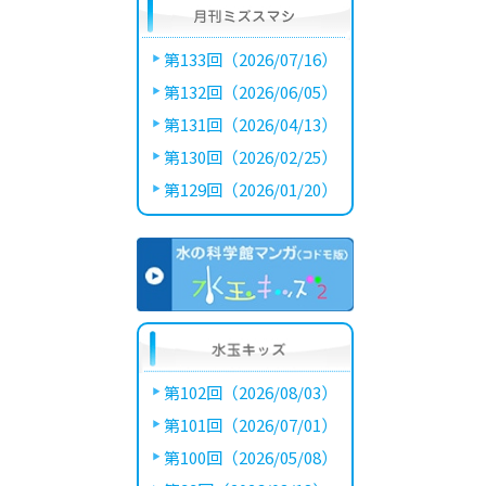
第133回（2026/07/16）
第132回（2026/06/05）
第131回（2026/04/13）
第130回（2026/02/25）
第129回（2026/01/20）
第102回（2026/08/03）
第101回（2026/07/01）
第100回（2026/05/08）