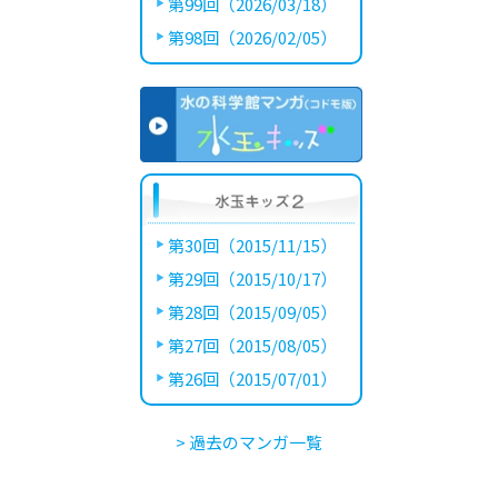
第99回（2026/03/18）
第98回（2026/02/05）
第30回（2015/11/15）
第29回（2015/10/17）
第28回（2015/09/05）
第27回（2015/08/05）
第26回（2015/07/01）
> 過去のマンガ一覧