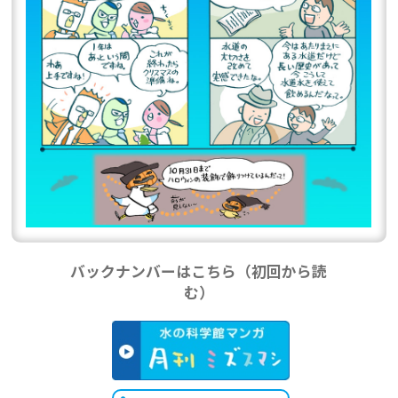
バックナンバーはこちら（初回から読
む）