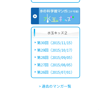
第30回（2015/11/15）
第29回（2015/10/17）
第28回（2015/09/05）
第27回（2015/08/05）
第26回（2015/07/01）
> 過去のマンガ一覧