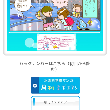
バックナンバーはこちら（初回から読
む）