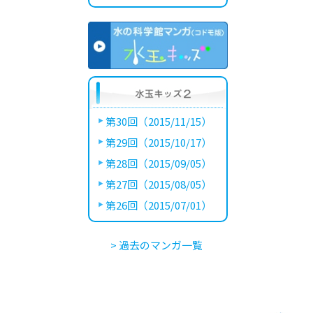
第30回（2015/11/15）
第29回（2015/10/17）
第28回（2015/09/05）
第27回（2015/08/05）
第26回（2015/07/01）
> 過去のマンガ一覧