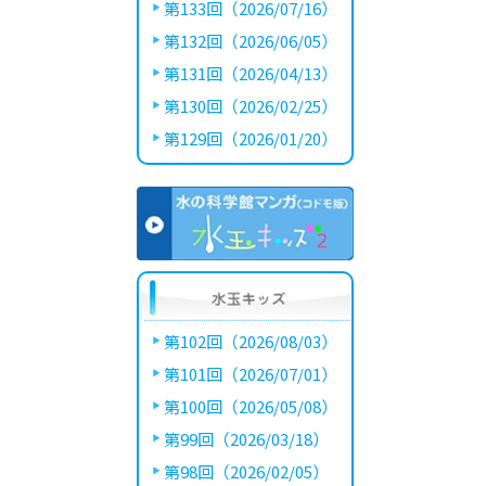
第133回（2026/07/16）
第132回（2026/06/05）
第131回（2026/04/13）
第130回（2026/02/25）
第129回（2026/01/20）
第102回（2026/08/03）
第101回（2026/07/01）
第100回（2026/05/08）
第99回（2026/03/18）
第98回（2026/02/05）