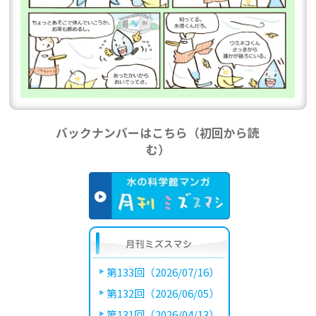
バックナンバーはこちら（初回から読
む）
第133回（2026/07/16）
第132回（2026/06/05）
第131回（2026/04/13）