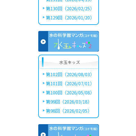
第130回（2026/02/25）
第129回（2026/01/20）
第102回（2026/08/03）
第101回（2026/07/01）
第100回（2026/05/08）
第99回（2026/03/18）
第98回（2026/02/05）