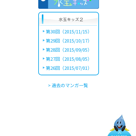
第30回（2015/11/15）
第29回（2015/10/17）
第28回（2015/09/05）
第27回（2015/08/05）
第26回（2015/07/01）
> 過去のマンガ一覧