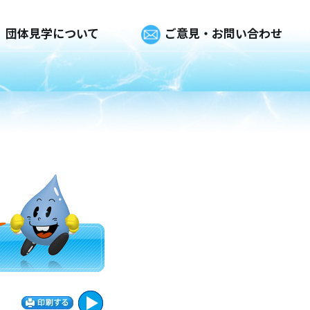
団体見学について
ご意見・お問い合わせ