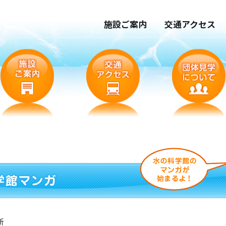
施設ご案内
交通アクセス
新