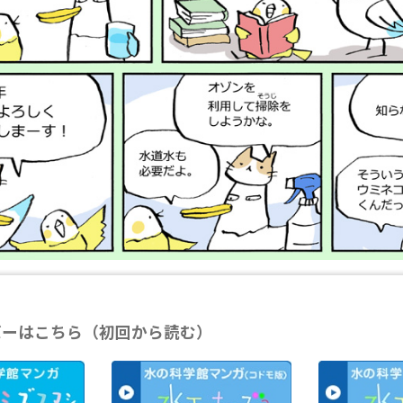
バーはこちら（初回から読む）