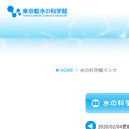
HOME
水の科学館マンガ
2020/02/04更