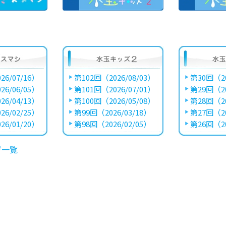
26/07/16）
第102回（2026/08/03）
第30回（20
26/06/05）
第101回（2026/07/01）
第29回（20
26/04/13）
第100回（2026/05/08）
第28回（20
26/02/25）
第99回（2026/03/18）
第27回（20
26/01/20）
第98回（2026/02/05）
第26回（20
ガ一覧