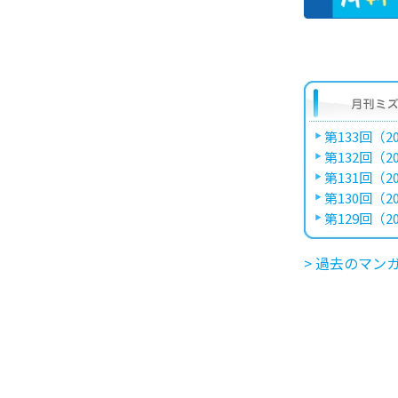
第133回（20
第132回（20
第131回（20
第130回（20
第129回（20
> 過去のマン