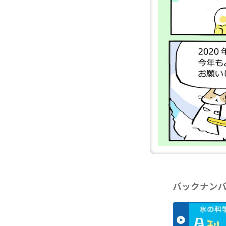
バックナン