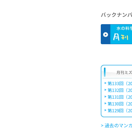
バックナン
第133回（20
第132回（20
第131回（20
第130回（20
第129回（20
> 過去のマン