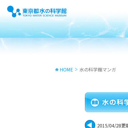
HOME
水の科学館マンガ
2015/04/28更