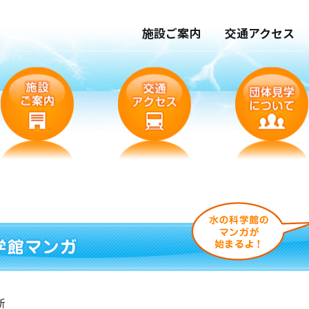
施設ご案内
交通アクセス
新