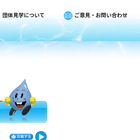
団体見学について
ご意見・お問い合わせ