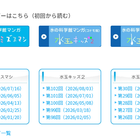
バーはこちら（初回から読む）
26/07/16）
第102回（2026/08/03）
第30回（20
26/06/05）
第101回（2026/07/01）
第29回（20
26/04/13）
第100回（2026/05/08）
第28回（20
26/02/25）
第99回（2026/03/18）
第27回（20
26/01/20）
第98回（2026/02/05）
第26回（20
ガ一覧