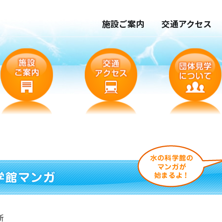
施設ご案内
交通アクセス
新