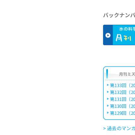
バックナン
第133回（20
第132回（20
第131回（20
第130回（20
第129回（20
> 過去のマン