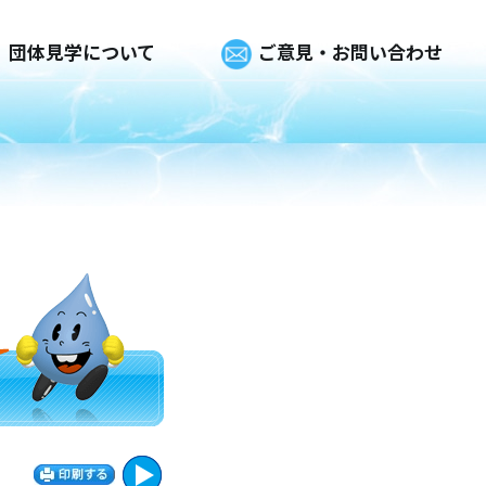
団体見学について
ご意見・お問い合わせ