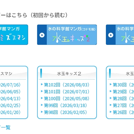
バーはこちら（初回から読む）
26/07/16）
第102回（2026/08/03）
第30回（20
26/06/05）
第101回（2026/07/01）
第29回（20
26/04/13）
第100回（2026/05/08）
第28回（20
26/02/25）
第99回（2026/03/18）
第27回（20
26/01/20）
第98回（2026/02/05）
第26回（20
ガ一覧