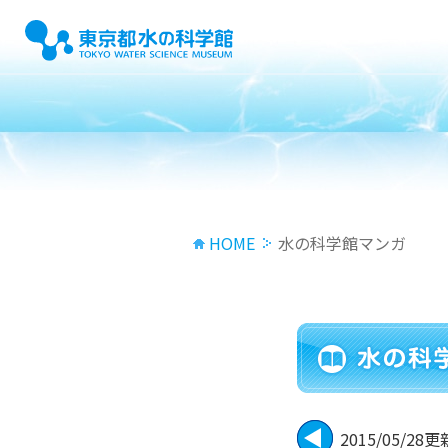
HOME
水の科学館マンガ
2015/05/28更