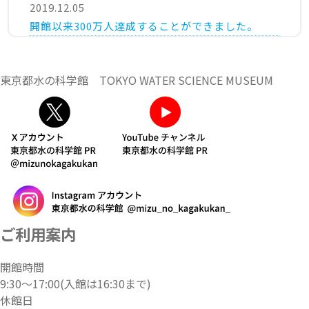
2019.12.05
開館以来300万人達成することができました。
東京都水の科学館 TOKYO WATER SCIENCE MUSEUM
ご利用案内
開館時間
9:30～17:00(入館は16:30まで)
休館日