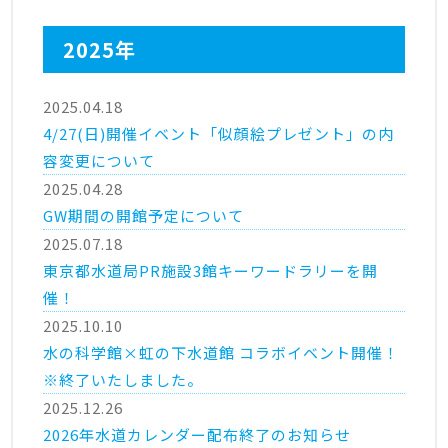
2025年
2025.04.18
4/27(日)開催イベント「似顔絵プレゼント」の内
容変更について
2025.04.28
GW期間の開館予定について
2025.07.18
東京都水道局PR施設3館キーワードラリーを開
催！
2025.10.10
水の科学館×虹の下水道館 コラボイベント開催！
※終了いたしました。
2025.12.26
2026年水道カレンダー配布終了のお知らせ