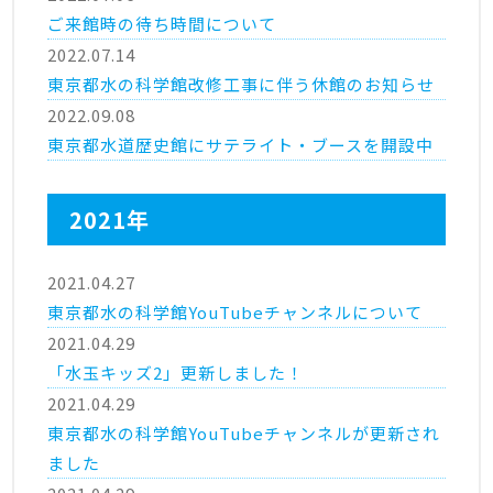
ご来館時の待ち時間について
2022.07.14
東京都水の科学館改修工事に伴う休館のお知らせ
2022.09.08
東京都水道歴史館にサテライト・ブースを開設中
2021年
2021.04.27
東京都水の科学館YouTubeチャンネルについて
2021.04.29
「水玉キッズ2」更新しました！
2021.04.29
東京都水の科学館YouTubeチャンネルが更新され
ました