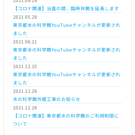
2021.04.29
【コロナ関連】当面の間、臨時休館を延長します
2021.05.28
東京都水の科学館YouTubeチャンネルが更新され
ました
2021.06.21
東京都水の科学館YouTubeチャンネルが更新され
ました
2021.12.25
東京都水の科学館YouTubeチャンネルが更新され
ました
2021.12.26
水の科学館外壁工事のお知らせ
2021.12.26
【コロナ関連】東京都水の科学館のご利用制限に
ついて