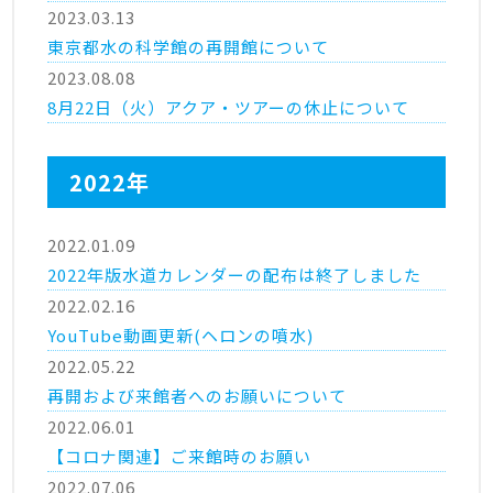
2023.03.13
東京都水の科学館の再開館について
2023.08.08
8月22日（火）アクア・ツアーの休止について
2022年
2022.01.09
2022年版水道カレンダーの配布は終了しました
2022.02.16
YouTube動画更新(ヘロンの噴水)
2022.05.22
再開および来館者へのお願いについて
2022.06.01
【コロナ関連】ご来館時のお願い
2022.07.06