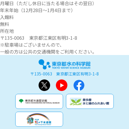
月曜日（ただし休日に当たる場合はその翌日）
年末年始（12月28日〜1月4日まで）
入館料
無料
所在地
〒135-0063 東京都江東区有明3-1-8
※駐車場はございませんので、
一般の方は公共の交通機関をご利用ください。
〒135-0063 東京都江東区有明3-1-8