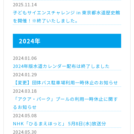
2025.11.14
子どもサイエンスチャレンジ in 東京都水道歴史館
を開催！※終了いたしました。
2024年
2024.01.06
2024年版水道カレンダー配布は終了しました
2024.01.29
【変更】団体バス駐車場利用一時休止のお知らせ
2024.03.18
「アクア・パーク」プールの利用一時休止に関す
るお知らせ
2024.05.08
NHK「ひるまえほっと」 5月8日(水)放送分
2024.05.30