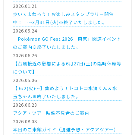
2026.01.21
歩いてまわろう！お楽しみスタンプラリー開催
中！ ～3月31日(火)※終了いたしました。
2026.05.24
「Pokémon GO Fest 2026：東京」関連イベント
のご案内※終了いたしました。
2026.06.26
【台風接近の影響による6月27日(土)の臨時休館等
について】
2026.05.06
【 6/2(火)～】集めよう！トコトコ水滴くん＆水
玉ちゃん※終了いたしました。
2026.06.23
アクア・ツアー映像不具合のご案内
2026.08.08
本日のご来館ガイド（混雑予想・アクアツアー）