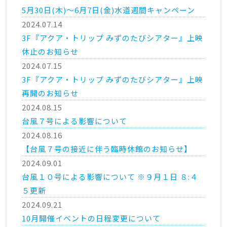
5月30日(木)～6月7日(金)水道週間キャンペーン
2024.07.14
3F『アクア・トリップ みずのたびシアター』上映
休止のお知らせ
2024.07.15
3F『アクア・トリップ みずのたびシアター』上映
再開のお知らせ
2024.08.15
台風７号による影響について
2024.08.16
【台風７号の接近に伴う臨時休館のお知らせ】
2024.09.01
台風１０号による影響について ※９月１日 ８:４
５更新
2024.09.21
10月開催イベントの日程変更について