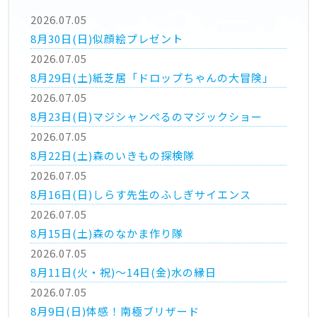
2026.07.05
8月30日(日)似顔絵プレゼント
2026.07.05
8月29日(土)紙芝居「ドロップちゃんの大冒険」
2026.07.05
8月23日(日)マジシャンぺるのマジックショー
2026.07.05
8月22日(土)森のいきもの探検隊
2026.07.05
8月16日(日)しらす先生のふしぎサイエンス
2026.07.05
8月15日(土)森のなかま作り隊
2026.07.05
8月11日(火・祝)～14日(金)水の縁日
2026.07.05
8月9日(日)体感！南極ブリザード