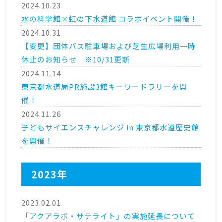
2024.10.23
水の科学館×虹の下水道館 コラボイベント開催！
2024.10.31
【変更】団体バス駐車場および芝生広場利用一時
休止のお知らせ ※10/31更新
2024.11.14
東京都水道局PR施設3館キーワードラリーを開
催！
2024.11.26
子どもサイエンスチャレンジ in 東京都水道歴史館
を開催！
2023年
2023.02.01
「アクアラボ・サテライト」の実施延長について