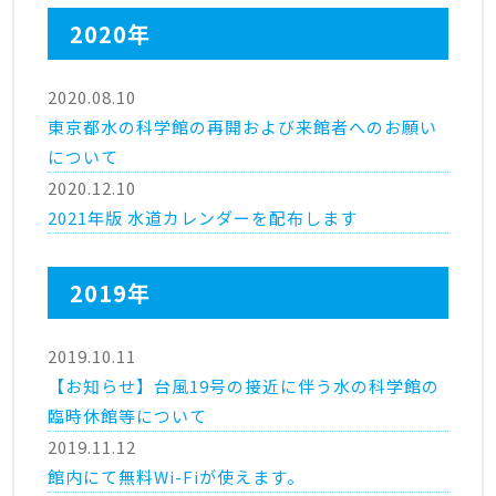
2020年
2020.08.10
東京都水の科学館の再開および来館者へのお願い
について
2020.12.10
2021年版 水道カレンダーを配布します
2019年
2019.10.11
【お知らせ】台風19号の接近に伴う水の科学館の
臨時休館等について
2019.11.12
館内にて無料Wi-Fiが使えます。